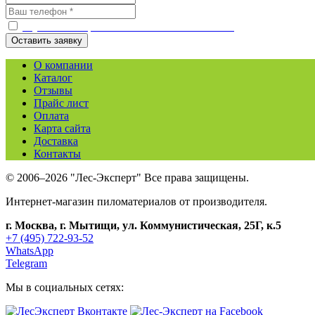
С условиями работы ознакомлен и согласен
О компании
Каталог
Отзывы
Прайс лист
Оплата
Карта сайта
Доставка
Контакты
© 2006–2026 "Лес-Эксперт" Все права защищены.
Интернет-магазин пиломатериалов от производителя.
г. Москва, г. Мытищи, ул. Коммунистическая, 25Г, к.5
+7 (495) 722-93-52
WhatsApp
Telegram
Мы в социальных сетях: