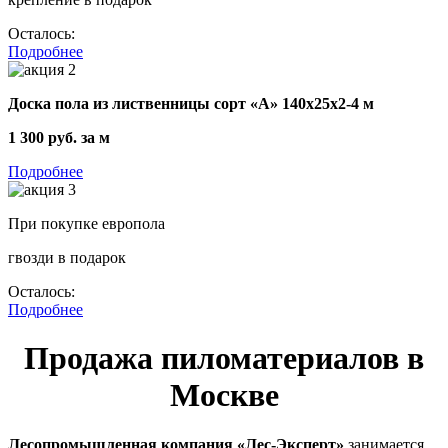
Осталось:
Подробнее
Доска пола из лиственницы сорт «А» 140x25x2-4 м
1 300 руб. за м
Подробнее
При покупке европола
гвозди в подарок
Осталось:
Подробнее
Продажа пиломатериалов в
Москве
Лесопромышленная компания «Лес-Эксперт»
занимается