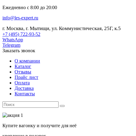
Ежедневно с 8:00 до 20:00
info@les-expert.ru
г. Москва, г. Мытищи, ул. Коммунистическая, 25Г, к.5
+7 (495) 722-93-52
WhatsApp
Telegram
Заказать звонок
О компании
Каталог
Отзывы
Прайс лист
Оплата
Доставка
Контакты
Купите вагонку и получите для неё
крепление в подарок