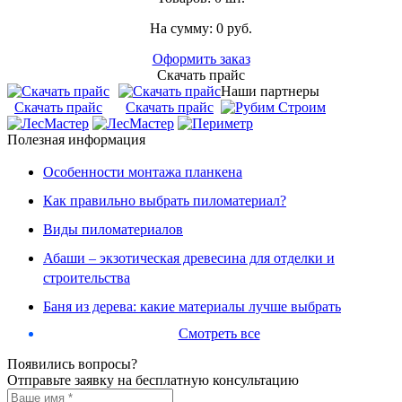
На сумму:
0
руб.
Оформить заказ
Скачать прайс
Наши партнеры
Скачать прайс
Скачать прайс
Полезная информация
Особенности монтажа планкена
Как правильно выбрать пиломатериал?
Виды пиломатериалов
Абаши – экзотическая древесина для отделки и
строительства
Баня из дерева: какие материалы лучше выбрать
Смотреть все
Появились вопросы?
Отправьте заявку на бесплатную консультацию