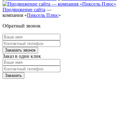
Продвижение сайта
—
компания «
Пиксель Плюс
»
Обратный звонок
Заказ в один клик