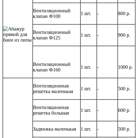
Вентиляционный
1 шт.
-
800 р.
клапан Ф100
Вентиляционный
1 шт.
-
900 р.
клапан Ф125
Вентиляционный
1 шт.
-
1000 р.
клапан Ф160
Вентиляционная
1 шт.
-
500 р.
решетка маленькая
Вентиляционная
1 шт.
-
600 р.
решетка большая
Задвижка маленькая
1 шт.
-
500 р.