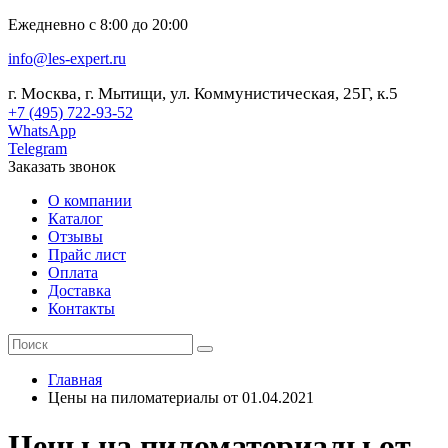
Ежедневно с 8:00 до 20:00
info@les-expert.ru
г. Москва, г. Мытищи, ул. Коммунистическая, 25Г, к.5
+7 (495) 722-93-52
WhatsApp
Telegram
Заказать звонок
О компании
Каталог
Отзывы
Прайс лист
Оплата
Доставка
Контакты
Главная
Цены на пиломатериалы от 01.04.2021
Цены на пиломатериалы от