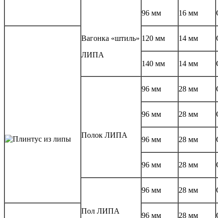
96 мм
16 мм
Вагонка «штиль»
120 мм
14 мм
ЛИПА
140 мм
14 мм
96 мм
28 мм
96 мм
28 мм
Полок ЛИПА
96 мм
28 мм
96 мм
28 мм
96 мм
28 мм
Пол ЛИПА
96 мм
28 мм