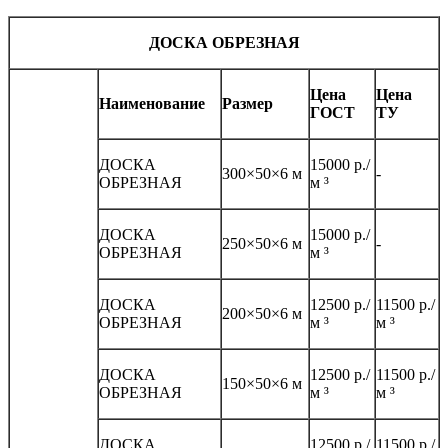
ДОСКА ОБРЕЗНАЯ
Цена
Цена
Наименование
Размер
ГОСТ
ТУ
ДОСКА
15000 р./
300×50×6 м
-
ОБРЕЗНАЯ
м ³
ДОСКА
15000 р./
250×50×6 м
-
ОБРЕЗНАЯ
м ³
ДОСКА
12500 р./
11500 р./
200×50×6 м
ОБРЕЗНАЯ
м ³
м ³
ДОСКА
12500 р./
11500 р./
150×50×6 м
ОБРЕЗНАЯ
м ³
м ³
ДОСКА
12500 р./
11500 р./