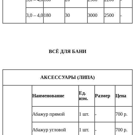
3,0 – 4,0
180
30
3000
2500
-
ВСЁ ДЛЯ БАНИ
АКСЕССУАРЫ (ЛИПА)
Ед.
Наименование
Размер
Цена
изм.
Абажур прямой
1 шт.
-
700 р.
Абажур угловой
1 шт.
-
700 р.