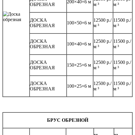
200×40×6 м
ОБРЕЗНАЯ
м ³
м ³
ДОСКА
12500 р./
11500 р./
100×50×6 м
ОБРЕЗНАЯ
м ³
м ³
ДОСКА
12500 р./
11500 р./
100×40×6 м
ОБРЕЗНАЯ
м ³
м ³
ДОСКА
12500 р./
11500 р./
150×25×6 м
ОБРЕЗНАЯ
м ³
м ³
ДОСКА
12500 р./
11500 р./
100×25×6 м
ОБРЕЗНАЯ
м ³
м ³
БРУС ОБРЕЗНОЙ