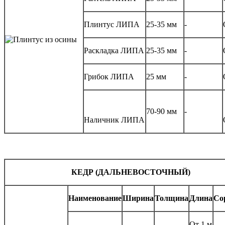
Плинтус ЛИПА
25-35 мм
-
Раскладка ЛИПА
25-35 мм
-
Грибок ЛИПА
25 мм
-
70-90 мм
-
Наличник ЛИПА
КЕДР (ДАЛЬНЕВОСТОЧНЫЙ)
Наименование
Ширина
Толщина
Длина
Со
От 1 м