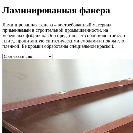
Ламинированная фанера
Ламинированная фанера – востребованный материал,
применяемый в строительной промышленности, на
мебельных фабриках. Она представляет собой водостойкую
плиту, пропитанную синтетическими смолами и покрытую
пленкой. Ее кромки обработаны специальной краской.