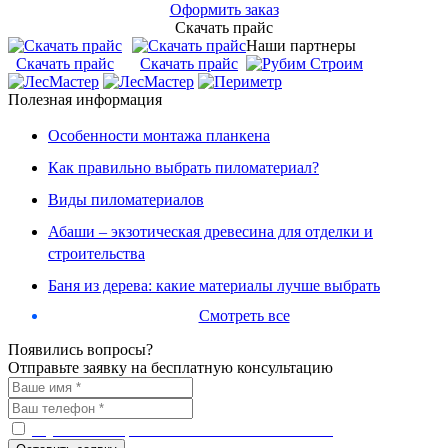
Оформить заказ
Скачать прайс
Наши партнеры
Скачать прайс
Скачать прайс
Полезная информация
Особенности монтажа планкена
Как правильно выбрать пиломатериал?
Виды пиломатериалов
Абаши – экзотическая древесина для отделки и
строительства
Баня из дерева: какие материалы лучше выбрать
Смотреть все
Появились вопросы?
Отправьте заявку на бесплатную консультацию
С условиями работы ознакомлен и согласен