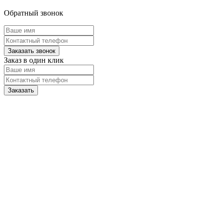
Обратный звонок
Заказ в один клик