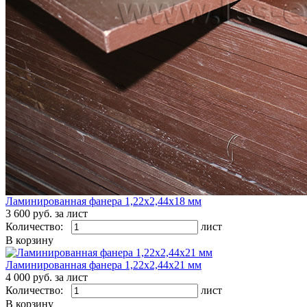
Ламинированная фанера 1,22х2,44х18 мм
3 600
руб. за лист
Количество:
лист
В корзину
Ламинированная фанера 1,22х2,44х21 мм
4 000
руб. за лист
Количество:
лист
В корзину