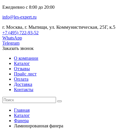
Ежедневно с 8:00 до 20:00
info@les-expert.ru
г. Москва, г. Мытищи, ул. Коммунистическая, 25Г, к.5
+7 (495) 722-93-52
WhatsApp
Telegram
Заказать звонок
О компании
Каталог
Отзывы
Прайс лист
Оплата
Доставка
Контакты
Главная
Каталог
Фанера
Ламинированная фанера