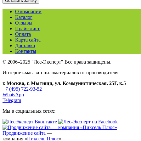
О компании
Каталог
Отзывы
Прайс лист
Оплата
Карта сайта
Доставка
Контакты
© 2006–2025 "Лес-Эксперт" Все права защищены.
Интернет-магазин пиломатериалов от производителя.
г. Москва, г. Мытищи, ул. Коммунистическая, 25Г, к.5
+7 (495) 722-93-52
WhatsApp
Telegram
Мы в социальных сетях:
Продвижение сайта
—
компания «
Пиксель Плюс
»