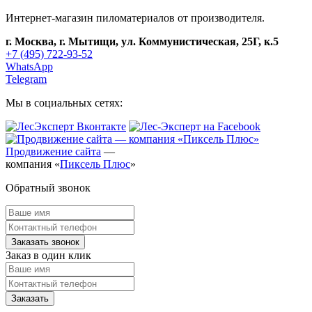
Интернет-магазин пиломатериалов от производителя.
г. Москва, г. Мытищи, ул. Коммунистическая, 25Г, к.5
+7 (495) 722-93-52
WhatsApp
Telegram
Мы в социальных сетях:
Продвижение сайта
—
компания «
Пиксель Плюс
»
Обратный звонок
Заказ в один клик