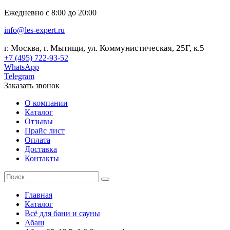
Ежедневно с 8:00 до 20:00
info@les-expert.ru
г. Москва, г. Мытищи, ул. Коммунистическая, 25Г, к.5
+7 (495) 722-93-52
WhatsApp
Telegram
Заказать звонок
О компании
Каталог
Отзывы
Прайс лист
Оплата
Доставка
Контакты
Главная
Каталог
Всё для бани и сауны
Абаш