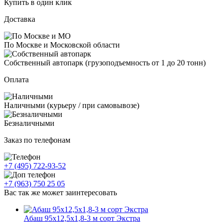
Купить в один клик
Доставка
По Москве и Московской области
Собственный автопарк (грузоподъемность от 1 до 20 тонн)
Оплата
Наличными (курьеру / при самовывозе)
Безналичными
Заказ по телефонам
+7 (495) 722-93-52
+7 (963) 750 25 05
Вас так же может заинтересовать
Абаш 95х12,5х1,8-3 м сорт Экстра