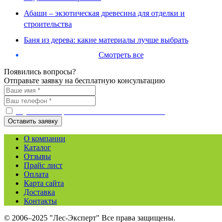
Абаши – экзотическая древесина для отделки и
строительства
Баня из дерева: какие материалы лучше выбрать
Смотреть все
Появились вопросы?
Отправьте заявку на бесплатную консультацию
С условиями работы ознакомлен и согласен
О компании
Каталог
Отзывы
Прайс лист
Оплата
Карта сайта
Доставка
Контакты
© 2006–2025 "Лес-Эксперт" Все права защищены.