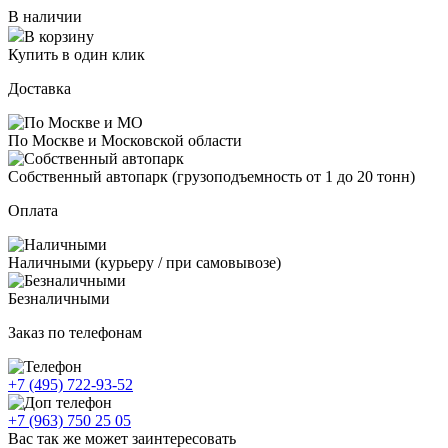
В наличии
В корзину
Купить в один клик
Доставка
По Москве и Московской области
Собственный автопарк (грузоподъемность от 1 до 20 тонн)
Оплата
Наличными (курьеру / при самовывозе)
Безналичными
Заказ по телефонам
+7 (495) 722-93-52
+7 (963) 750 25 05
Вас так же может заинтересовать