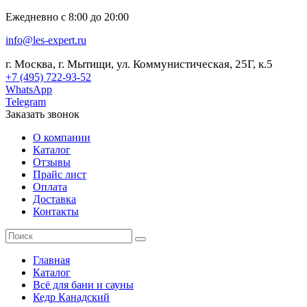
Ежедневно с 8:00 до 20:00
info@les-expert.ru
г. Москва, г. Мытищи, ул. Коммунистическая, 25Г, к.5
+7 (495) 722-93-52
WhatsApp
Telegram
Заказать звонок
О компании
Каталог
Отзывы
Прайс лист
Оплата
Доставка
Контакты
Главная
Каталог
Всё для бани и сауны
Кедр Канадский