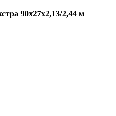
стра 90х27х2,13/2,44 м