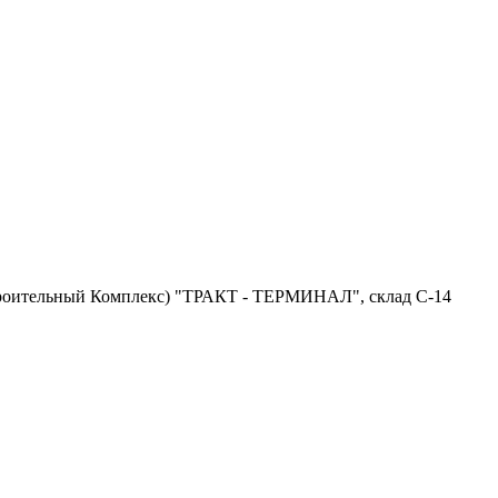
троительный Комплекс) "ТРАКТ - ТЕРМИНАЛ", склад С-14