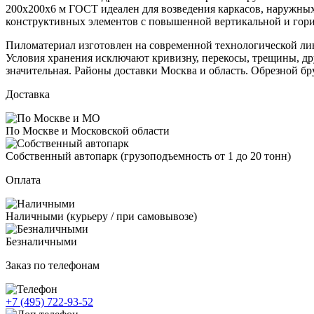
200х200х6 м ГОСТ идеален для возведения каркасов, наружных
конструктивных элементов с повышенной вертикальной и гори
Пиломатериал изготовлен на современной технологической лин
Условия хранения исключают кривизну, перекосы, трещины, др
значительная. Районы доставки Москва и область. Обрезной б
Доставка
По Москве и Московской области
Собственный автопарк (грузоподъемность от 1 до 20 тонн)
Оплата
Наличными (курьеру / при самовывозе)
Безналичными
Заказ по телефонам
+7 (495) 722-93-52