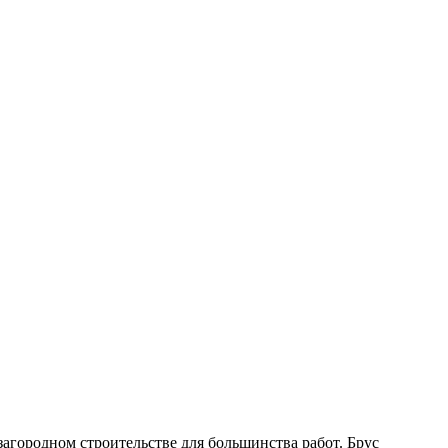
агородном строительстве для большинства работ. Брус