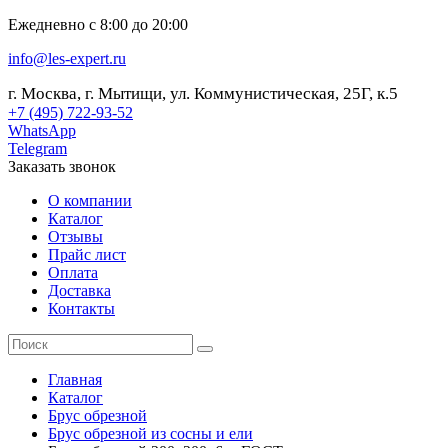
Ежедневно с 8:00 до 20:00
info@les-expert.ru
г. Москва, г. Мытищи, ул. Коммунистическая, 25Г, к.5
+7 (495) 722-93-52
WhatsApp
Telegram
Заказать звонок
О компании
Каталог
Отзывы
Прайс лист
Оплата
Доставка
Контакты
Главная
Каталог
Брус обрезной
Брус обрезной из сосны и ели