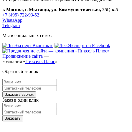
г. Москва, г. Мытищи, ул. Коммунистическая, 25Г, к.5
+7 (495) 722-93-52
WhatsApp
Telegram
Мы в социальных сетях:
Продвижение сайта
—
компания «
Пиксель Плюс
»
Обратный звонок
Заказ в один клик