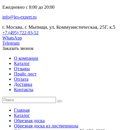
Ежедневно с 8:00 до 20:00
info@les-expert.ru
г. Москва, г. Мытищи, ул. Коммунистическая, 25Г, к.5
+7 (495) 722-93-52
WhatsApp
Telegram
Заказать звонок
О компании
Каталог
Отзывы
Прайс лист
Оплата
Доставка
Контакты
Главная
Каталог
Обрезная доска
Обрезная доска из лиственницы