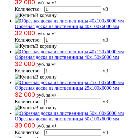
32 000
руб. за м
3
Количество:
м
3
В корзину
Обрезная доска из лиственницы 40х100х6000 мм
32 000
руб. за м
3
Количество:
м
3
В корзину
Обрезная доска из лиственницы 40х150х6000 мм
32 000
руб. за м
3
Количество:
м
3
В корзину
Обрезная доска из лиственницы 25х100х6000 мм
32 000
руб. за м
3
Количество:
м
3
В корзину
Обрезная доска из лиственницы 50х100х6000 мм
30 000
руб. за м
3
Количество:
м
3