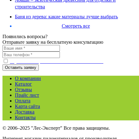
строительства
Баня из дерева: какие материалы лучше выбрать
Смотреть все
Появились вопросы?
Отправьте заявку на бесплатную консультацию
С условиями работы ознакомлен и согласен
О компании
Каталог
Отзывы
Прайс лист
Оплата
Карта сайта
Доставка
Контакты
© 2006–2025 "Лес-Эксперт" Все права защищены.
Интернет-магазин пиломатериалов от производителя.