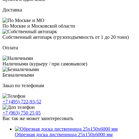
Доставка
По Москве и Московской области
Собственный автопарк (грузоподъемность от 1 до 20 тонн)
Оплата
Наличными (курьеру / при самовывозе)
Безналичными
Заказ по телефонам
+7 (495) 722-93-52
+7 (963) 750 25 05
Вас так же может заинтересовать
Обрезная доска лиственница 25х150х6000 мм