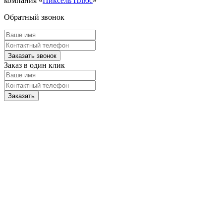
компания «
Пиксель Плюс
»
Обратный звонок
Заказ в один клик