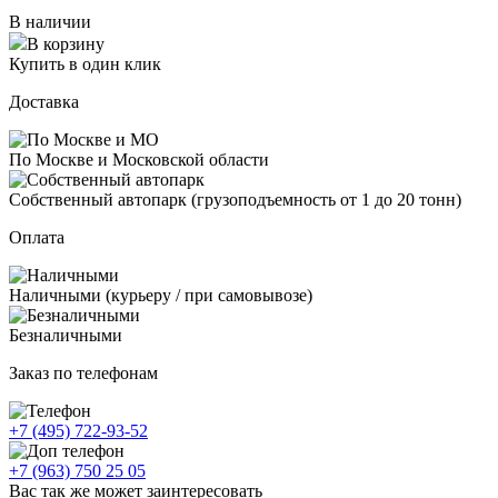
В наличии
В корзину
Купить в один клик
Доставка
По Москве и Московской области
Собственный автопарк (грузоподъемность от 1 до 20 тонн)
Оплата
Наличными (курьеру / при самовывозе)
Безналичными
Заказ по телефонам
+7 (495) 722-93-52
+7 (963) 750 25 05
Вас так же может заинтересовать