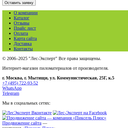
О компании
Каталог
Отзывы
Прайс лист
Оплата
Карта сайта
Доставка
Контакты
© 2006–2025 "Лес-Эксперт" Все права защищены.
Интернет-магазин пиломатериалов от производителя.
г. Москва, г. Мытищи, ул. Коммунистическая, 25Г, к.5
+7 (495) 722-93-52
WhatsApp
Telegram
Мы в социальных сетях:
Продвижение сайта
—