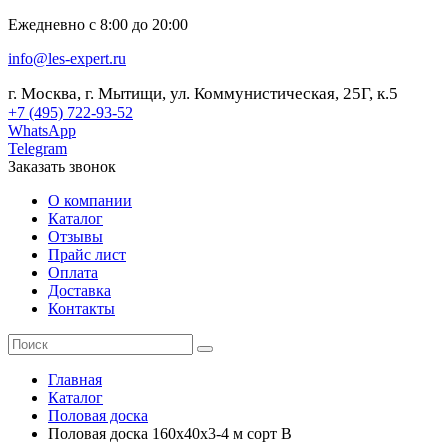
Ежедневно с 8:00 до 20:00
info@les-expert.ru
г. Москва, г. Мытищи, ул. Коммунистическая, 25Г, к.5
+7 (495) 722-93-52
WhatsApp
Telegram
Заказать звонок
О компании
Каталог
Отзывы
Прайс лист
Оплата
Доставка
Контакты
Главная
Каталог
Половая доска
Половая доска 160х40х3-4 м сорт B