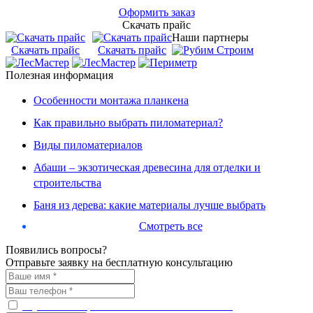
Оформить заказ
Скачать прайс
Наши партнеры
Скачать прайс
Скачать прайс
Полезная информация
Особенности монтажа планкена
Как правильно выбрать пиломатериал?
Виды пиломатериалов
Абаши – экзотическая древесина для отделки и
строительства
Баня из дерева: какие материалы лучше выбрать
Смотреть все
Появились вопросы?
Отправьте заявку на бесплатную консультацию
С условиями работы ознакомлен и согласен