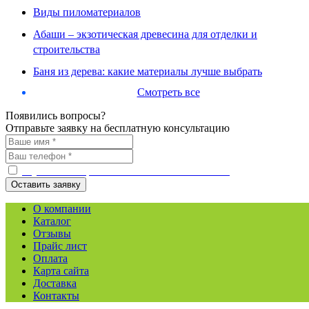
Виды пиломатериалов
Абаши – экзотическая древесина для отделки и
строительства
Баня из дерева: какие материалы лучше выбрать
Смотреть все
Появились вопросы?
Отправьте заявку на бесплатную консультацию
С условиями работы ознакомлен и согласен
О компании
Каталог
Отзывы
Прайс лист
Оплата
Карта сайта
Доставка
Контакты