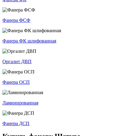
Фанера ФСФ
Фанера ФК шлифованная
Оргалит ДВП
Фанера ОСП
Ламинированная
Фанера ДСП