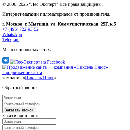
© 2006–2025 "Лес-Эксперт" Все права защищены.
Интернет-магазин пиломатериалов от производителя.
г. Москва, г. Мытищи, ул. Коммунистическая, 25Г, к.5
+7 (495) 722-93-52
WhatsApp
Telegram
Мы в социальных сетях:
Продвижение сайта
—
компания «
Пиксель Плюс
»
Обратный звонок
Заказ в один клик