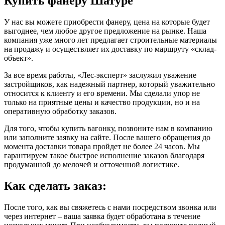
Купить фанеру Шатуре
У нас вы можете приобрести фанеру, цена на которые будет
выгоднее, чем любое другое предложение на рынке. Наша
компания уже много лет предлагает строительные материалы
на продажу и осуществляет их доставку по маршруту «склад-
объект».
За все время работы, «Лес-эксперт» заслужил уважение
застройщиков, как надежный партнер, который уважительно
относится к клиенту и его времени. Мы сделали упор не
только на приятные цены и качество продукции, но и на
оперативную обработку заказов.
Для того, чтобы купить вагонку, позвоните нам в компанию
или заполните заявку на сайте. После вашего обращения до
момента доставки товара пройдет не более 24 часов. Мы
гарантируем такое быстрое исполнение заказов благодаря
продуманной до мелочей и отточенной логистике.
Как сделать заказ:
После того, как вы свяжетесь с нами посредством звонка или
через интернет – ваша заявка будет обработана в течение