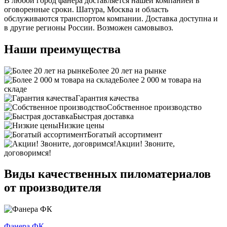
В любой город фанера доставляется нашей компанией в
оговоренные сроки. Шатура, Москва и область
обслуживаются транспортом компании. Доставка доступна и
в другие регионы России. Возможен самовывоз.
Наши преимущества
Более 20 лет на рынке
Более 2 000 м товара на
складе
Гарантия качества
Собственное производство
Быстрая доставка
Низкие цены
Богатый ассортимент
Акции! Звоните,
договоримся!
Виды качественных пиломатериалов
от производителя
Фанера ФК