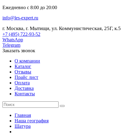
Ежедневно с 8:00 до 20:00
info@les-expert.ru
г. Москва, г. Мытищи, ул. Коммунистическая, 25Г, к.5
+7 (495) 722-93-52
WhatsApp
Telegram
Заказать звонок
О компании
Каталог
Отзывы
Прайс лист
Оплата
Доставка
Контакты
Главная
Наша география
Шатура