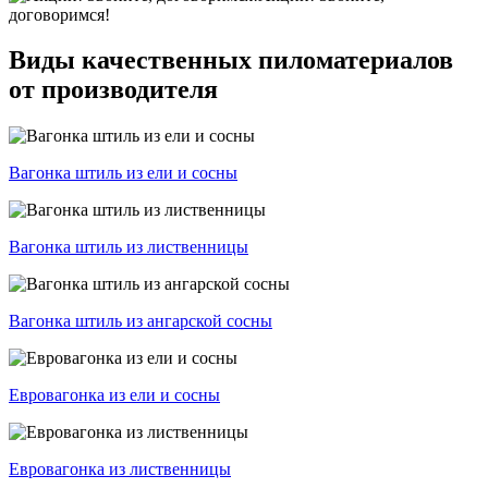
договоримся!
Виды качественных пиломатериалов
от производителя
Вагонка штиль из ели и сосны
Вагонка штиль из лиственницы
Вагонка штиль из ангарской сосны
Евровагонка из ели и сосны
Евровагонка из лиственницы