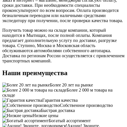
заказ в интернет – магазине, менеджеры согласуют оплату,
сроки доставки. При необходимости специалисты
проконсультируют по всем вопросам. Оплата производится
безналичным переводом или наличными средствами
экспедитору при получении, после проверки качества товара.
Получить товар можно на складе компании, который
находится в Мытищах, после полной оплаты. Компания
предлагает дополнительную услугу по доставке, разгрузке
товара. Ступино, Москва и Московская область
обслуживаются автомобилями собственного автопарка.
Доставка по регионам России осуществляется с привлечением
транспортных компаний.
Наши преимущества
Более 20 лет на рынке
Более 2 000 м товара на
складе
Гарантия качества
Собственное производство
Быстрая доставка
Низкие цены
Богатый ассортимент
Акции! Звоните,