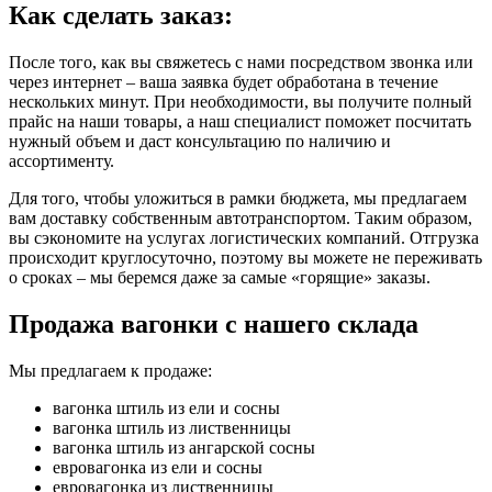
Как сделать заказ:
После того, как вы свяжетесь с нами посредством звонка или
через интернет – ваша заявка будет обработана в течение
нескольких минут. При необходимости, вы получите полный
прайс на наши товары, а наш специалист поможет посчитать
нужный объем и даст консультацию по наличию и
ассортименту.
Для того, чтобы уложиться в рамки бюджета, мы предлагаем
вам доставку собственным автотранспортом. Таким образом,
вы сэкономите на услугах логистических компаний. Отгрузка
происходит круглосуточно, поэтому вы можете не переживать
о сроках – мы беремся даже за самые «горящие» заказы.
Продажа вагонки с нашего склада
Мы предлагаем к продаже:
вагонка штиль из ели и сосны
вагонка штиль из лиственницы
вагонка штиль из ангарской сосны
евровагонка из ели и сосны
евровагонка из лиственницы