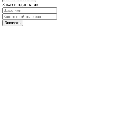
Заказ в один клик