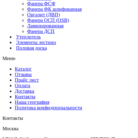
Фанера ФСФ
Фанера ФК шлифованная
Оргалит (ДВП)
Фанера ОСП (OSB)
Ламинированная
Фанера ДСП
Утеплитель
Элементы лестниц
Половая доска
Меню
Каталог
Отзывы
Прайс лист
Оплата
Доставка
Контакты
Наша география
Политика конфиденциальности
Контакты
Москва