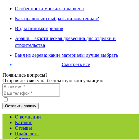
Особенности монтажа планкена
Как правильно выбрать пиломатериал?
Виды пиломатериалов
Абаши – экзотическая древесина для отделки и
строительства
Баня из дерева: какие материалы лучше выбрать
Смотреть все
Появились вопросы?
Отправьте заявку на бесплатную консультацию
С условиями работы ознакомлен и согласен
О компании
Каталог
Отзывы
Прайс лист