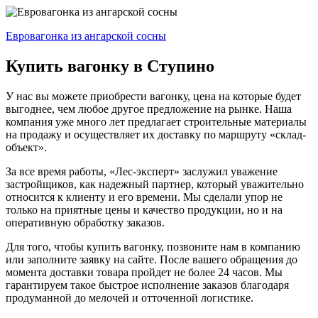
Евровагонка из ангарской сосны
Купить вагонку в Ступино
У нас вы можете приобрести вагонку, цена на которые будет
выгоднее, чем любое другое предложение на рынке. Наша
компания уже много лет предлагает строительные материалы
на продажу и осуществляет их доставку по маршруту «склад-
объект».
За все время работы, «Лес-эксперт» заслужил уважение
застройщиков, как надежный партнер, который уважительно
относится к клиенту и его времени. Мы сделали упор не
только на приятные цены и качество продукции, но и на
оперативную обработку заказов.
Для того, чтобы купить вагонку, позвоните нам в компанию
или заполните заявку на сайте. После вашего обращения до
момента доставки товара пройдет не более 24 часов. Мы
гарантируем такое быстрое исполнение заказов благодаря
продуманной до мелочей и отточенной логистике.