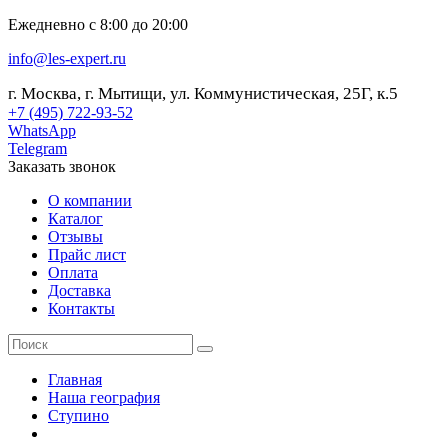
Ежедневно с 8:00 до 20:00
info@les-expert.ru
г. Москва, г. Мытищи, ул. Коммунистическая, 25Г, к.5
+7 (495) 722-93-52
WhatsApp
Telegram
Заказать звонок
О компании
Каталог
Отзывы
Прайс лист
Оплата
Доставка
Контакты
Главная
Наша география
Ступино