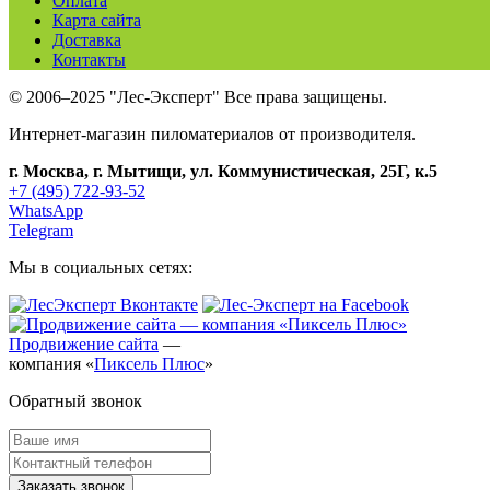
Оплата
Карта сайта
Доставка
Контакты
© 2006–2025 "Лес-Эксперт" Все права защищены.
Интернет-магазин пиломатериалов от производителя.
г. Москва, г. Мытищи, ул. Коммунистическая, 25Г, к.5
+7 (495) 722-93-52
WhatsApp
Telegram
Мы в социальных сетях:
Продвижение сайта
—
компания «
Пиксель Плюс
»
Обратный звонок