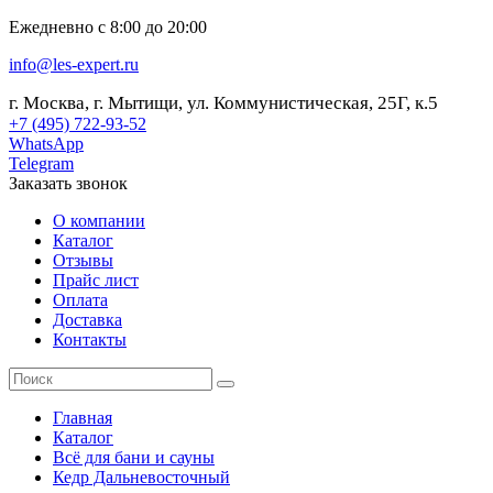
Ежедневно с 8:00 до 20:00
info@les-expert.ru
г. Москва, г. Мытищи, ул. Коммунистическая, 25Г, к.5
+7 (495) 722-93-52
WhatsApp
Telegram
Заказать звонок
О компании
Каталог
Отзывы
Прайс лист
Оплата
Доставка
Контакты
Главная
Каталог
Всё для бани и сауны
Кедр Дальневосточный