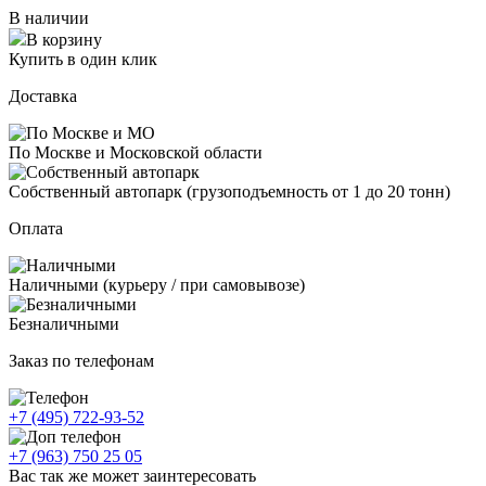
В наличии
В корзину
Купить в один клик
Доставка
По Москве и Московской области
Собственный автопарк (грузоподъемность от 1 до 20 тонн)
Оплата
Наличными (курьеру / при самовывозе)
Безналичными
Заказ по телефонам
+7 (495) 722-93-52
+7 (963) 750 25 05
Вас так же может заинтересовать