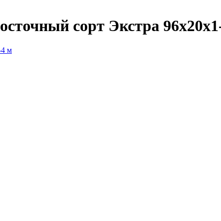
осточный сорт Экстра 96х20х1